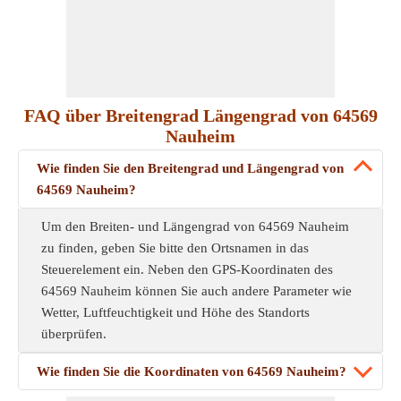
FAQ über Breitengrad Längengrad von 64569
Nauheim
Wie finden Sie den Breitengrad und Längengrad von
64569 Nauheim?
Um den Breiten- und Längengrad von 64569 Nauheim
zu finden, geben Sie bitte den Ortsnamen in das
Steuerelement ein. Neben den GPS-Koordinaten des
64569 Nauheim können Sie auch andere Parameter wie
Wetter, Luftfeuchtigkeit und Höhe des Standorts
überprüfen.
Wie finden Sie die Koordinaten von 64569 Nauheim?