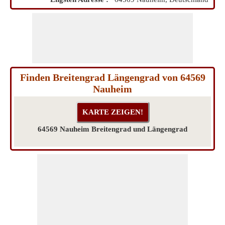
Finden Breitengrad Längengrad von 64569
Nauheim
64569 Nauheim Breitengrad und Längengrad