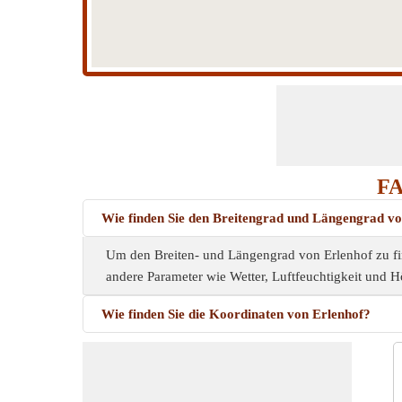
FA
Wie finden Sie den Breitengrad und Längengrad v
Um den Breiten- und Längengrad von Erlenhof zu fi
andere Parameter wie Wetter, Luftfeuchtigkeit und H
Wie finden Sie die Koordinaten von Erlenhof?