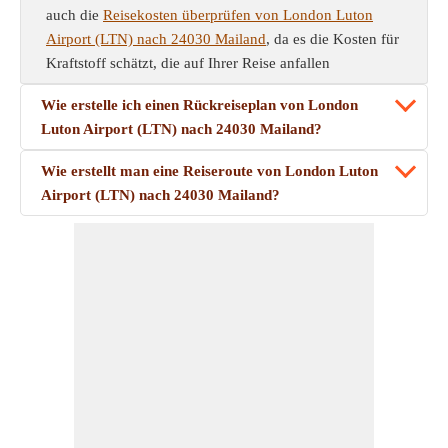
auch die
Reisekosten überprüfen von London Luton
Airport (LTN) nach 24030 Mailand
, da es die Kosten für
Kraftstoff schätzt, die auf Ihrer Reise anfallen
Wie erstelle ich einen Rückreiseplan von London
Luton Airport (LTN) nach 24030 Mailand?
Wie erstellt man eine Reiseroute von London Luton
Airport (LTN) nach 24030 Mailand?