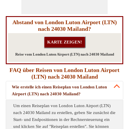
Abstand von London Luton Airport (LTN)
nach 24030 Mailand?
Reise vom London Luton Airport (LTN) nach 24030 Mailand
FAQ über Reisen von London Luton Airport
(LTN) nach 24030 Mailand
Wie erstelle ich einen Reiseplan von London Luton
Airport (LTN) nach 24030 Mailand?
Um einen Reiseplan von London Luton Airport (LTN)
nach 24030 Mailand zu erstellen, geben Sie zunächst die
Start- und Endpositionen in der Rechnersteuerung ein
und klicken Sie auf "Reiseplan erstellen". Sie können