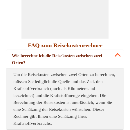
FAQ zum Reisekostenrechner
Wie berechne ich die Reisekosten zwischen zwei
Orten?
Um die Reisekosten zwischen zwei Orten zu berechnen,
müssen Sie lediglich die Quelle und das Ziel, den
Kraftstoffverbrauch (auch als Kilometerstand
bezeichnet) und die Kraftstoffmenge eingeben. Die
Berechnung der Reisekosten ist unerlässlich, wenn Sie
eine Schätzung der Reisekosten wünschen. Dieser
Rechner gibt Ihnen eine Schätzung Ihres
Kraftstoffverbrauchs.