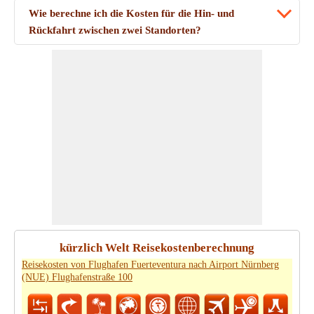
Wie berechne ich die Kosten für die Hin- und
Rückfahrt zwischen zwei Standorten?
kürzlich Welt Reisekostenberechnung
Reisekosten von Flughafen Fuerteventura nach Airport Nürnberg
(NUE) Flughafenstraße 100