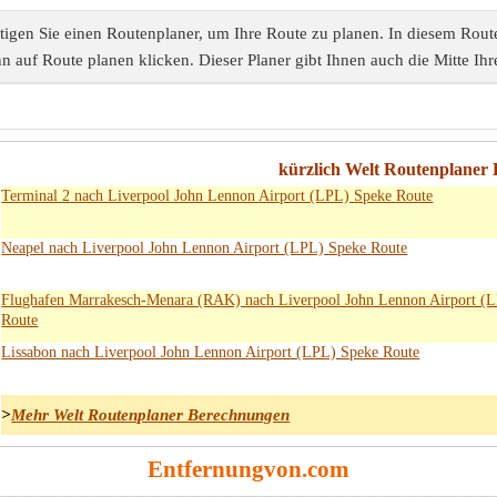
igen Sie einen Routenplaner, um Ihre Route zu planen. In diesem Route
nn auf Route planen klicken. Dieser Planer gibt Ihnen auch die Mitte Ihr
kürzlich Welt Routenplaner
Terminal 2 nach Liverpool John Lennon Airport (LPL) Speke Route
Neapel nach Liverpool John Lennon Airport (LPL) Speke Route
Flughafen Marrakesch-Menara (RAK) nach Liverpool John Lennon Airport (
Route
Lissabon nach Liverpool John Lennon Airport (LPL) Speke Route
>
Mehr Welt Routenplaner Berechnungen
Entfernungvon.com