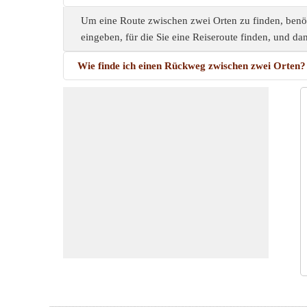
Um eine Route zwischen zwei Orten zu finden, benöt
eingeben, für die Sie eine Reiseroute finden, und da
Wie finde ich einen Rückweg zwischen zwei Orten?