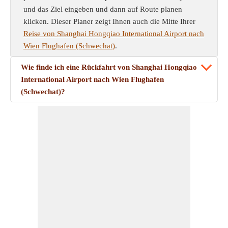
und das Ziel eingeben und dann auf Route planen
klicken. Dieser Planer zeigt Ihnen auch die Mitte Ihrer
Reise von Shanghai Hongqiao International Airport nach
Wien Flughafen (Schwechat)
.
Wie finde ich eine Rückfahrt von Shanghai Hongqiao
International Airport nach Wien Flughafen
(Schwechat)?