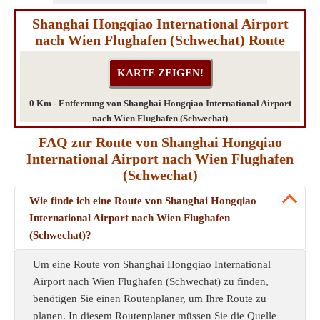
Shanghai Hongqiao International Airport
nach Wien Flughafen (Schwechat) Route
0 Km - Entfernung von Shanghai Hongqiao International Airport
nach Wien Flughafen (Schwechat)
FAQ zur Route von Shanghai Hongqiao
International Airport nach Wien Flughafen
(Schwechat)
Wie finde ich eine Route von Shanghai Hongqiao
International Airport nach Wien Flughafen
(Schwechat)?
Um eine Route von Shanghai Hongqiao International
Airport nach Wien Flughafen (Schwechat) zu finden,
benötigen Sie einen Routenplaner, um Ihre Route zu
planen. In diesem Routenplaner müssen Sie die Quelle