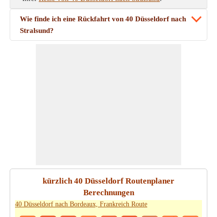
Wie finde ich eine Rückfahrt von 40 Düsseldorf nach
Stralsund?
kürzlich 40 Düsseldorf Routenplaner
Berechnungen
40 Düsseldorf nach Bordeaux, Frankreich Route