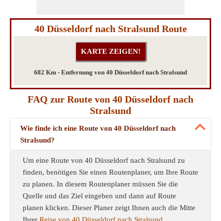
40 Düsseldorf nach Stralsund Route
682 Km - Entfernung von 40 Düsseldorf nach Stralsund
FAQ zur Route von 40 Düsseldorf nach
Stralsund
Wie finde ich eine Route von 40 Düsseldorf nach
Stralsund?
Um eine Route von 40 Düsseldorf nach Stralsund zu
finden, benötigen Sie einen Routenplaner, um Ihre Route
zu planen. In diesem Routenplaner müssen Sie die
Quelle und das Ziel eingeben und dann auf Route
planen klicken. Dieser Planer zeigt Ihnen auch die Mitte
Ihrer
Reise von 40 Düsseldorf nach Stralsund
.