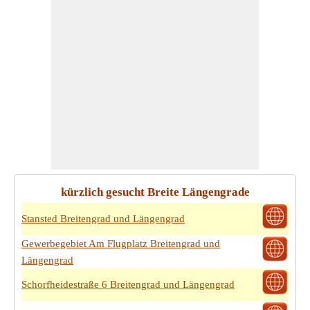
kürzlich gesucht Breite Längengrade
Stansted Breitengrad und Längengrad
Gewerbegebiet Am Flugplatz Breitengrad und
Längengrad
Schorfheidestraße 6 Breitengrad und Längengrad