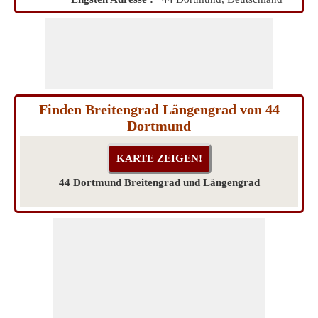
Finden Breitengrad Längengrad von 44
Dortmund
44 Dortmund Breitengrad und Längengrad