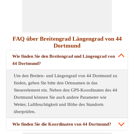
FAQ über Breitengrad Längengrad von 44
Dortmund
Wie finden Sie den Breitengrad und Längengrad von
44 Dortmund?
Um den Breiten- und Längengrad von 44 Dortmund zu
finden, geben Sie bitte den Ortsnamen in das
Steuerelement ein. Neben den GPS-Koordinaten des 44
Dortmund können Sie auch andere Parameter wie
Wetter, Luftfeuchtigkeit und Höhe des Standorts
überprüfen.
Wie finden Sie die Koordinaten von 44 Dortmund?