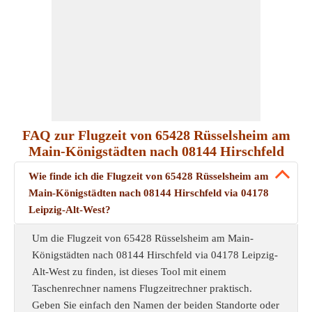
FAQ zur Flugzeit von 65428 Rüsselsheim am
Main-Königstädten nach 08144 Hirschfeld
Wie finde ich die Flugzeit von 65428 Rüsselsheim am
Main-Königstädten nach 08144 Hirschfeld via 04178
Leipzig-Alt-West?
Um die Flugzeit von 65428 Rüsselsheim am Main-
Königstädten nach 08144 Hirschfeld via 04178 Leipzig-
Alt-West zu finden, ist dieses Tool mit einem
Taschenrechner namens Flugzeitrechner praktisch.
Geben Sie einfach den Namen der beiden Standorte oder