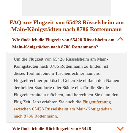
FAQ zur Flugzeit von 65428 Rüsselsheim am
Main-Königstädten nach 8786 Rottenmann
Wie finde ich die Flugzeit von 65428 Rüsselsheim am
Main-Königstädten nach 8786 Rottenmann?
Um die Flugzeit von 65428 Rüsselsheim am Main-
Königstädten nach 8786 Rottenmann zu finden, ist
dieses Tool mit einem Taschenrechner namens
Flugzeitrechner praktisch. Geben Sie einfach den Namen
der beiden Standorte oder Städte ein, für die Sie die
Flugzeit ermitteln möchten, und berechnen Sie dann den
Flug Zeit. Jetzt erfahren Sie auch die
Flugentfernung
zwischen 65428 Rüsselsheim am Main-Königstädten
nach 8786 Rottenmann
.
Wie finde ich die Rückflugzeit von 65428