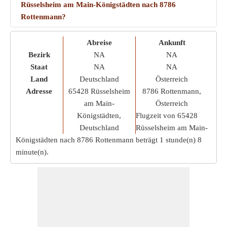
Rüsselsheim am Main-Königstädten nach 8786
Rottenmann?
Abreise
Ankunft
Bezirk
NA
NA
Staat
NA
NA
Land
Deutschland
Österreich
Adresse
65428 Rüsselsheim
8786 Rottenmann,
am Main-
Österreich
Königstädten,
Flugzeit von 65428
Deutschland
Rüsselsheim am Main-
Königstädten nach 8786 Rottenmann beträgt
1 stunde(n) 8
minute(n)
.