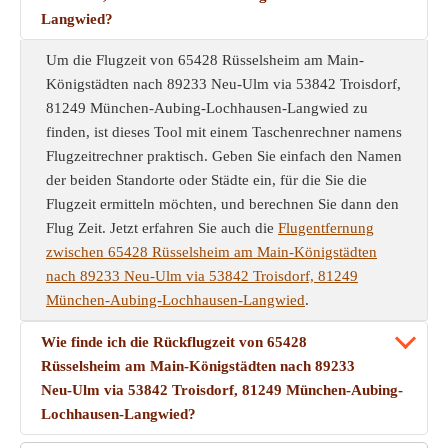
Langwied?
Um die Flugzeit von 65428 Rüsselsheim am Main-
Königstädten nach 89233 Neu-Ulm via 53842 Troisdorf,
81249 München-Aubing-Lochhausen-Langwied zu
finden, ist dieses Tool mit einem Taschenrechner namens
Flugzeitrechner praktisch. Geben Sie einfach den Namen
der beiden Standorte oder Städte ein, für die Sie die
Flugzeit ermitteln möchten, und berechnen Sie dann den
Flug Zeit. Jetzt erfahren Sie auch die
Flugentfernung
zwischen 65428 Rüsselsheim am Main-Königstädten
nach 89233 Neu-Ulm via 53842 Troisdorf, 81249
München-Aubing-Lochhausen-Langwied
.
Wie finde ich die Rückflugzeit von 65428
Rüsselsheim am Main-Königstädten nach 89233
Neu-Ulm via 53842 Troisdorf, 81249 München-Aubing-
Lochhausen-Langwied?