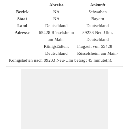
Abreise
Ankunft
Bezirk
NA
Schwaben
Staat
NA
Bayern
Land
Deutschland
Deutschland
Adresse
65428 Rüsselsheim
89233 Neu-Ulm,
am Main-
Deutschland
Königstädten,
Flugzeit von 65428
Deutschland
Rüsselsheim am Main-
Königstädten nach 89233 Neu-Ulm beträgt
45 minute(n)
.