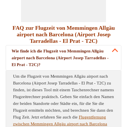
FAQ zur Flugzeit von Memmingen Allgäu
airport nach Barcelona (Airport Josep
Tarradellas - El Prat - T2C)
Wie finde ich die Flugzeit von Memmingen Allgäu
airport nach Barcelona (Airport Josep Tarradellas -
El Prat - T2C)?
Um die Flugzeit von Memmingen Allgäu airport nach
Barcelona (Airport Josep Tarradellas - El Prat - T2C) zu
finden, ist dieses Tool mit einem Taschenrechner namens
Flugzeitrechner praktisch. Geben Sie einfach den Namen
der beiden Standorte oder Städte ein, für die Sie die
Flugzeit ermitteln möchten, und berechnen Sie dann den
Flug Zeit. Jetzt erfahren Sie auch die
Flugentfernung
zwischen Memmingen Allgäu airport nach Barcelona