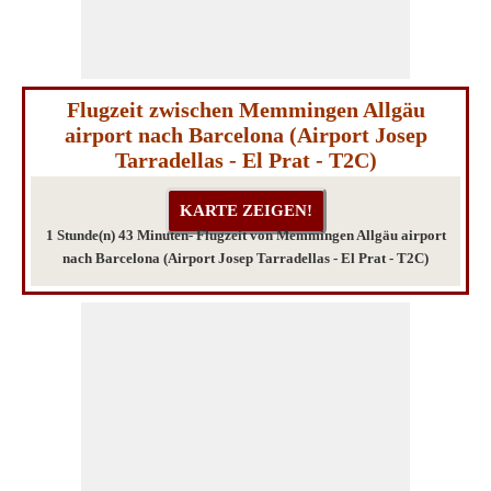
Flugzeit zwischen Memmingen Allgäu
airport nach Barcelona (Airport Josep
Tarradellas - El Prat - T2C)
1 Stunde(n) 43 Minuten- Flugzeit von Memmingen Allgäu airport
nach Barcelona (Airport Josep Tarradellas - El Prat - T2C)