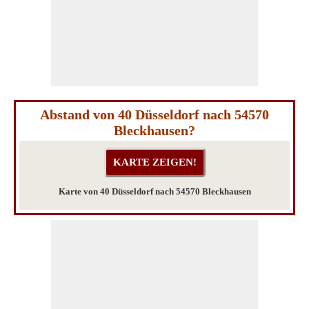
Abstand von 40 Düsseldorf nach 54570
Bleckhausen?
Karte von 40 Düsseldorf nach 54570 Bleckhausen