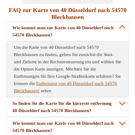
FAQ zur Karte von 40 Düsseldorf nach 54570
Bleckhausen
Wie kommt man zur Karte von 40 Düsseldorf nach
54570 Bleckhausen?
Um die Karte von 40 Düsseldorf nach 54570
Bleckhausen zu finden, geben Sie zunächst die Start-
und Zielorte in der Rechnersteuerung ein und wählen Sie
die Option Karte anzeigen. Möchten Sie die
Entfernungen für Ihre Google-Straßenkarte erfahren? Sie
können die
Entfernung von 40 Düsseldorf nach 54570
Bleckhausen!
sehen
So finden Sie die Karte für die kürzeste entfernung
40 Düsseldorf nach 54570 Bleckhausen?
Wie kommt man zur Karte von 40 Düsseldorf nach
54570 Bleckhausen?