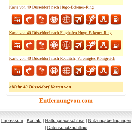
Karte von 40 Düsseldorf nach Hugo-Eckener-Ring
Karte von 40 Düsseldorf nach Flughafen Hugo-Eckener-Ring
Karte von 40 Düsseldorf nach Redditch, Vereinigtes Königreich
>
Mehr 40 Düsseldorf Karten von
Entfernungvon.com
Impressum
|
Kontakt
|
Haftungsausschluss
|
Nutzungsbedingungen
|
Datenschutzrichtlinie