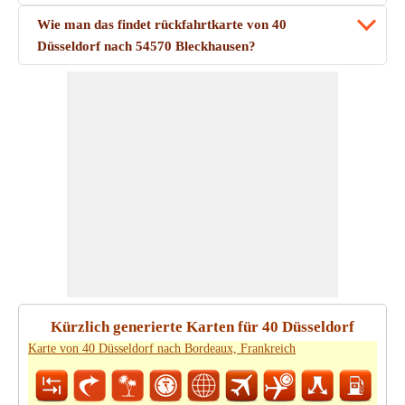
Wie man das findet rückfahrtkarte von 40
Düsseldorf nach 54570 Bleckhausen?
Kürzlich generierte Karten für 40 Düsseldorf
Karte von 40 Düsseldorf nach Bordeaux, Frankreich