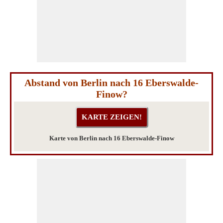
Abstand von Berlin nach 16 Eberswalde-
Finow?
Karte von Berlin nach 16 Eberswalde-Finow