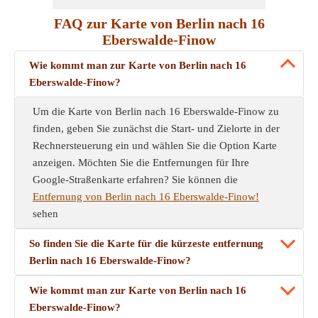
FAQ zur Karte von Berlin nach 16
Eberswalde-Finow
Wie kommt man zur Karte von Berlin nach 16
Eberswalde-Finow?
Um die Karte von Berlin nach 16 Eberswalde-Finow zu
finden, geben Sie zunächst die Start- und Zielorte in der
Rechnersteuerung ein und wählen Sie die Option Karte
anzeigen. Möchten Sie die Entfernungen für Ihre
Google-Straßenkarte erfahren? Sie können die
Entfernung von Berlin nach 16 Eberswalde-Finow!
sehen
So finden Sie die Karte für die kürzeste entfernung
Berlin nach 16 Eberswalde-Finow?
Wie kommt man zur Karte von Berlin nach 16
Eberswalde-Finow?