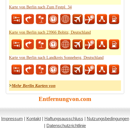
Karte von Berlin nach Zum Festpl. 34
Karte von Berlin nach 23966 Bobitz, Deutschland
Karte von Berlin nach Landkreis Sonneberg, Deutschland
>
Mehr Berlin Karten von
Entfernungvon.com
Impressum
|
Kontakt
|
Haftungsausschluss
|
Nutzungsbedingungen
|
Datenschutzrichtlinie