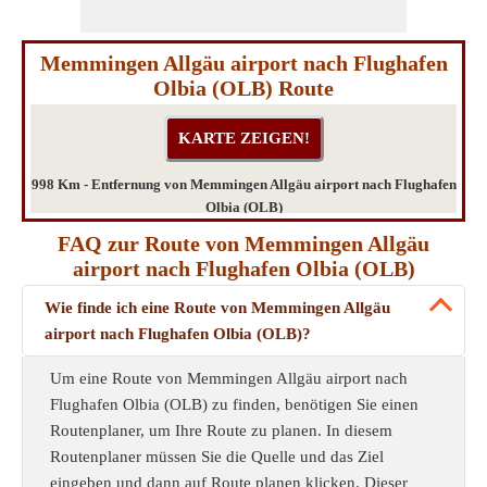
Memmingen Allgäu airport nach Flughafen
Olbia (OLB) Route
998 Km - Entfernung von Memmingen Allgäu airport nach Flughafen
Olbia (OLB)
FAQ zur Route von Memmingen Allgäu
airport nach Flughafen Olbia (OLB)
Wie finde ich eine Route von Memmingen Allgäu
airport nach Flughafen Olbia (OLB)?
Um eine Route von Memmingen Allgäu airport nach
Flughafen Olbia (OLB) zu finden, benötigen Sie einen
Routenplaner, um Ihre Route zu planen. In diesem
Routenplaner müssen Sie die Quelle und das Ziel
eingeben und dann auf Route planen klicken. Dieser