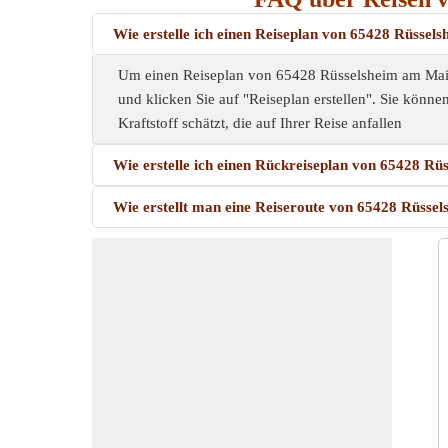
Wie erstelle ich einen Reiseplan von 65428 Rüsse
Um einen Reiseplan von 65428 Rüsselsheim am Main-
und klicken Sie auf "Reiseplan erstellen". Sie könne
Kraftstoff schätzt, die auf Ihrer Reise anfallen
Wie erstelle ich einen Rückreiseplan von 65428 R
Wie erstellt man eine Reiseroute von 65428 Rüss