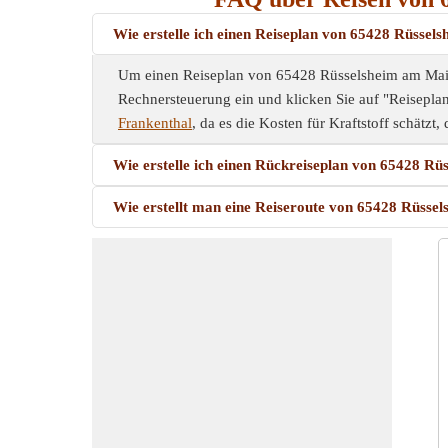
Wie erstelle ich einen Reiseplan von 65428 Rüsse
Um einen Reiseplan von 65428 Rüsselsheim am Main-K
Rechnersteuerung ein und klicken Sie auf "Reiseplan
Frankenthal
, da es die Kosten für Kraftstoff schätzt, 
Wie erstelle ich einen Rückreiseplan von 65428 R
Wie erstellt man eine Reiseroute von 65428 Rüss