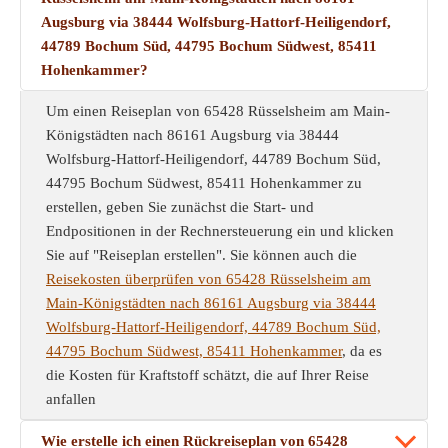
Augsburg via 38444 Wolfsburg-Hattorf-Heiligendorf,
44789 Bochum Süd, 44795 Bochum Südwest, 85411
Hohenkammer?
Um einen Reiseplan von 65428 Rüsselsheim am Main-
Königstädten nach 86161 Augsburg via 38444
Wolfsburg-Hattorf-Heiligendorf, 44789 Bochum Süd,
44795 Bochum Südwest, 85411 Hohenkammer zu
erstellen, geben Sie zunächst die Start- und
Endpositionen in der Rechnersteuerung ein und klicken
Sie auf "Reiseplan erstellen". Sie können auch die
Reisekosten überprüfen von 65428 Rüsselsheim am
Main-Königstädten nach 86161 Augsburg via 38444
Wolfsburg-Hattorf-Heiligendorf, 44789 Bochum Süd,
44795 Bochum Südwest, 85411 Hohenkammer
, da es
die Kosten für Kraftstoff schätzt, die auf Ihrer Reise
anfallen
Wie erstelle ich einen Rückreiseplan von 65428