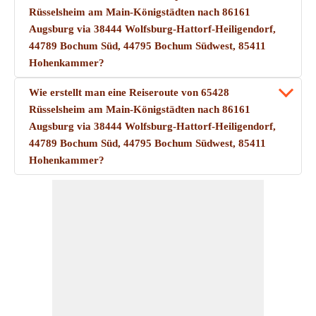
Rüsselsheim am Main-Königstädten nach 86161
Augsburg via 38444 Wolfsburg-Hattorf-Heiligendorf,
44789 Bochum Süd, 44795 Bochum Südwest, 85411
Hohenkammer?
Wie erstellt man eine Reiseroute von 65428
Rüsselsheim am Main-Königstädten nach 86161
Augsburg via 38444 Wolfsburg-Hattorf-Heiligendorf,
44789 Bochum Süd, 44795 Bochum Südwest, 85411
Hohenkammer?