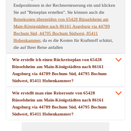
Endpositionen in der Rechnersteuerung ein und klicken
Sie auf "Reiseplan erstellen". Sie können auch die
Reisekosten überprüfen von 65428 Rüsselsheim am
Main-Königstädten nach 86161 Augsburg via 44789
Bochum Süd, 44795 Bochum Südwest, 85411
Hohenkammer
, da es die Kosten für Kraftstoff schätzt,
die auf Ihrer Reise anfallen
Wie erstelle ich einen Rückreiseplan von 65428
Rüsselsheim am Main-Königstädten nach 86161
Augsburg via 44789 Bochum Süd, 44795 Bochum
Südwest, 85411 Hohenkammer?
Wie erstellt man eine Reiseroute von 65428
Rüsselsheim am Main-Königstädten nach 86161
Augsburg via 44789 Bochum Süd, 44795 Bochum
Südwest, 85411 Hohenkammer?