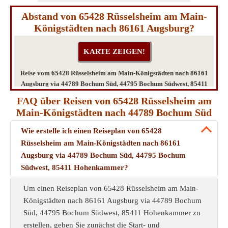
Abstand von 65428 Rüsselsheim am Main-
Königstädten nach 86161 Augsburg?
Reise vom 65428 Rüsselsheim am Main-Königstädten nach 86161
Augsburg via 44789 Bochum Süd, 44795 Bochum Südwest, 85411
Hohenkammer
FAQ über Reisen von 65428 Rüsselsheim am
Main-Königstädten nach 44789 Bochum Süd
Wie erstelle ich einen Reiseplan von 65428
Rüsselsheim am Main-Königstädten nach 86161
Augsburg via 44789 Bochum Süd, 44795 Bochum
Südwest, 85411 Hohenkammer?
Um einen Reiseplan von 65428 Rüsselsheim am Main-
Königstädten nach 86161 Augsburg via 44789 Bochum
Süd, 44795 Bochum Südwest, 85411 Hohenkammer zu
erstellen, geben Sie zunächst die Start- und