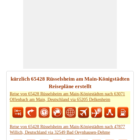
kürzlich 65428 Rüsselsheim am Main-Königstädten
Reisepläne erstellt
Reise von 65428 Rüsselsheim am Main-Königstädten nach 63071
Offenbach am Main, Deutschland via 65205 Delkenheim
Reise von 65428 Rüsselsheim am Main-Königstädten nach 47877
Willich, Deutschland via 32549 Bad Oeynhausen-Dehme