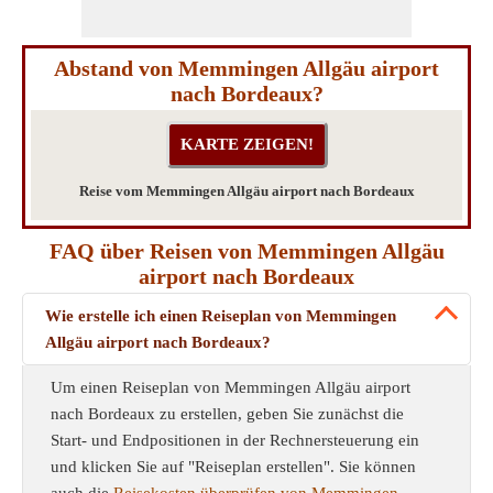
Abstand von Memmingen Allgäu airport
nach Bordeaux?
Reise vom Memmingen Allgäu airport nach Bordeaux
FAQ über Reisen von Memmingen Allgäu
airport nach Bordeaux
Wie erstelle ich einen Reiseplan von Memmingen
Allgäu airport nach Bordeaux?
Um einen Reiseplan von Memmingen Allgäu airport
nach Bordeaux zu erstellen, geben Sie zunächst die
Start- und Endpositionen in der Rechnersteuerung ein
und klicken Sie auf "Reiseplan erstellen". Sie können