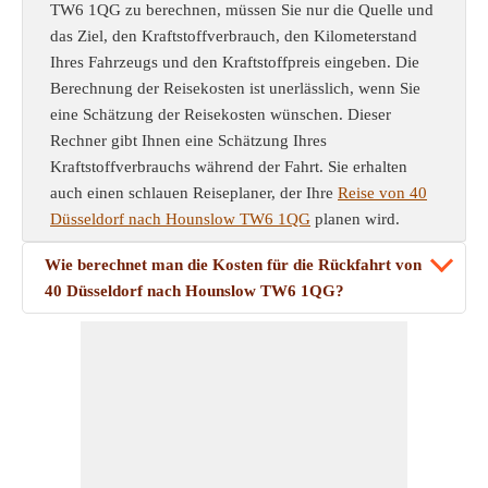
TW6 1QG zu berechnen, müssen Sie nur die Quelle und
das Ziel, den Kraftstoffverbrauch, den Kilometerstand
Ihres Fahrzeugs und den Kraftstoffpreis eingeben. Die
Berechnung der Reisekosten ist unerlässlich, wenn Sie
eine Schätzung der Reisekosten wünschen. Dieser
Rechner gibt Ihnen eine Schätzung Ihres
Kraftstoffverbrauchs während der Fahrt. Sie erhalten
auch einen schlauen Reiseplaner, der Ihre
Reise von 40
Düsseldorf nach Hounslow TW6 1QG
planen wird.
Wie berechnet man die Kosten für die Rückfahrt von
40 Düsseldorf nach Hounslow TW6 1QG?