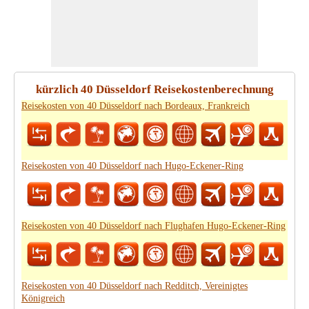
kürzlich 40 Düsseldorf Reisekostenberechnung
Reisekosten von 40 Düsseldorf nach Bordeaux, Frankreich
Reisekosten von 40 Düsseldorf nach Hugo-Eckener-Ring
Reisekosten von 40 Düsseldorf nach Flughafen Hugo-Eckener-Ring
Reisekosten von 40 Düsseldorf nach Redditch, Vereinigtes
Königreich