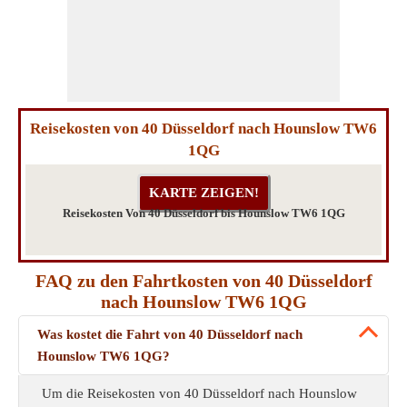
Reisekosten von 40 Düsseldorf nach Hounslow TW6
1QG
Reisekosten Von 40 Düsseldorf bis Hounslow TW6 1QG
FAQ zu den Fahrtkosten von 40 Düsseldorf
nach Hounslow TW6 1QG
Was kostet die Fahrt von 40 Düsseldorf nach
Hounslow TW6 1QG?
Um die Reisekosten von 40 Düsseldorf nach Hounslow