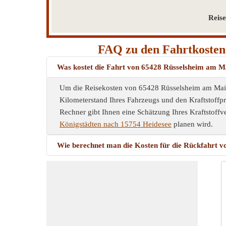
Reis
FAQ zu den Fahrtkosten
Was kostet die Fahrt von 65428 Rüsselsheim am M
Um die Reisekosten von 65428 Rüsselsheim am Main-
Kilometerstand Ihres Fahrzeugs und den Kraftstoffpr
Rechner gibt Ihnen eine Schätzung Ihres Kraftstoffv
Königstädten nach 15754 Heidesee
planen wird.
Wie berechnet man die Kosten für die Rückfahrt 