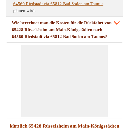
64560 Riedstadt via 65812 Bad Soden am Taunus
planen wird.
Wie berechnet man die Kosten für die Rückfahrt von
65428 Rüsselsheim am Main-Königstädten nach
64560 Riedstadt via 65812 Bad Soden am Taunus?
kürzlich 65428 Rüsselsheim am Main-Königstädten