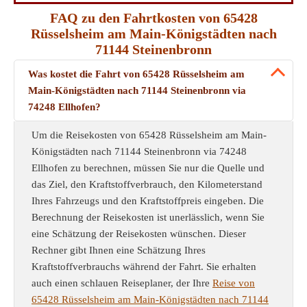
FAQ zu den Fahrtkosten von 65428
Rüsselsheim am Main-Königstädten nach
71144 Steinenbronn
Was kostet die Fahrt von 65428 Rüsselsheim am
Main-Königstädten nach 71144 Steinenbronn via
74248 Ellhofen?
Um die Reisekosten von 65428 Rüsselsheim am Main-
Königstädten nach 71144 Steinenbronn via 74248
Ellhofen zu berechnen, müssen Sie nur die Quelle und
das Ziel, den Kraftstoffverbrauch, den Kilometerstand
Ihres Fahrzeugs und den Kraftstoffpreis eingeben. Die
Berechnung der Reisekosten ist unerlässlich, wenn Sie
eine Schätzung der Reisekosten wünschen. Dieser
Rechner gibt Ihnen eine Schätzung Ihres
Kraftstoffverbrauchs während der Fahrt. Sie erhalten
auch einen schlauen Reiseplaner, der Ihre
Reise von
65428 Rüsselsheim am Main-Königstädten nach 71144