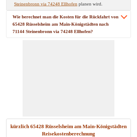
Steinenbronn via 74248 Ellhofen
planen wird.
Wie berechnet man die Kosten für die Rückfahrt von
65428 Rüsselsheim am Main-Königstädten nach
71144 Steinenbronn via 74248 Ellhofen?
kürzlich 65428 Rüsselsheim am Main-Königstädten
Reisekostenberechnung