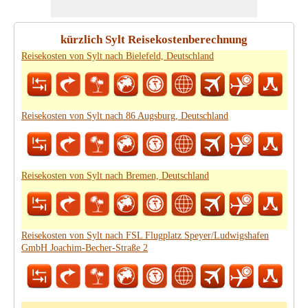
kürzlich Sylt Reisekostenberechnung
Reisekosten von Sylt nach Bielefeld, Deutschland
Reisekosten von Sylt nach 86 Augsburg, Deutschland
Reisekosten von Sylt nach Bremen, Deutschland
Reisekosten von Sylt nach FSL Flugplatz Speyer/Ludwigshafen
GmbH Joachim-Becher-Straße 2