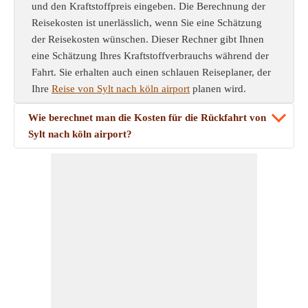
und den Kraftstoffpreis eingeben. Die Berechnung der
Reisekosten ist unerlässlich, wenn Sie eine Schätzung
der Reisekosten wünschen. Dieser Rechner gibt Ihnen
eine Schätzung Ihres Kraftstoffverbrauchs während der
Fahrt. Sie erhalten auch einen schlauen Reiseplaner, der
Ihre
Reise von Sylt nach köln airport
planen wird.
Wie berechnet man die Kosten für die Rückfahrt von
Sylt nach köln airport?