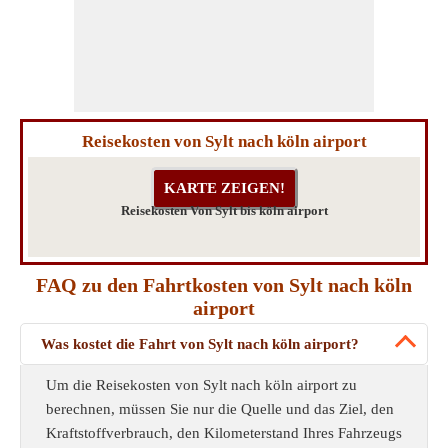
Reisekosten von Sylt nach köln airport
Reisekosten Von Sylt bis köln airport
FAQ zu den Fahrtkosten von Sylt nach köln
airport
Was kostet die Fahrt von Sylt nach köln airport?
Um die Reisekosten von Sylt nach köln airport zu
berechnen, müssen Sie nur die Quelle und das Ziel, den
Kraftstoffverbrauch, den Kilometerstand Ihres Fahrzeugs