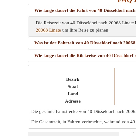
Wie lange dauert die Fahrt von 40 Düsseldorf nac
Die Reisezeit von 40 Düsseldorf nach 20068 Linate b
20068 Linate
um Ihre Reise zu planen.
Was ist der Fahrzeit von 40 Düsseldorf nach 20068
Wie lange dauert die Rückreise von 40 Düsseldorf
Bezirk
Staat
Land
Adresse
Die gesamte Fahrstrecke von 40 Düsseldorf nach 20068
Die Gesamtzeit, in Fahren verbrachte, während von 40