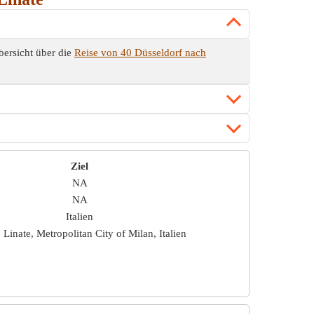
bersicht über die
Reise von 40 Düsseldorf nach
Ziel
NA
NA
Italien
Linate, Metropolitan City of Milan, Italien