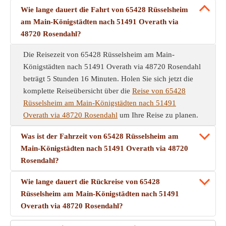
Wie lange dauert die Fahrt von 65428 Rüsselsheim
am Main-Königstädten nach 51491 Overath via
48720 Rosendahl?
Die Reisezeit von 65428 Rüsselsheim am Main-
Königstädten nach 51491 Overath via 48720 Rosendahl
beträgt 5 Stunden 16 Minuten. Holen Sie sich jetzt die
komplette Reiseübersicht über die
Reise von 65428
Rüsselsheim am Main-Königstädten nach 51491
Overath via 48720 Rosendahl
um Ihre Reise zu planen.
Was ist der Fahrzeit von 65428 Rüsselsheim am
Main-Königstädten nach 51491 Overath via 48720
Rosendahl?
Wie lange dauert die Rückreise von 65428
Rüsselsheim am Main-Königstädten nach 51491
Overath via 48720 Rosendahl?