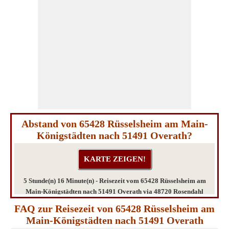
Abstand von 65428 Rüsselsheim am Main-
Königstädten nach 51491 Overath?
5 Stunde(n) 16 Minute(n) - Reisezeit vom 65428 Rüsselsheim am
Main-Königstädten nach 51491 Overath via 48720 Rosendahl
FAQ zur Reisezeit von 65428 Rüsselsheim am
Main-Königstädten nach 51491 Overath