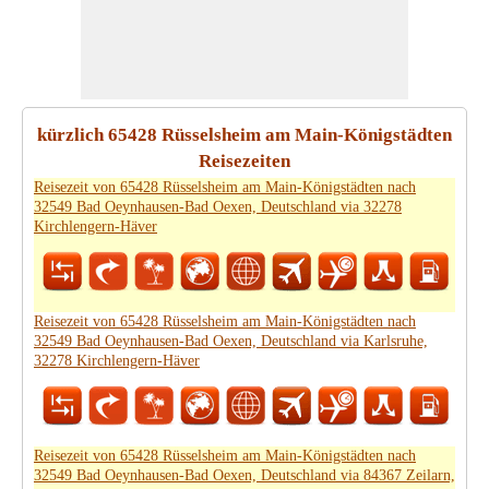
kürzlich 65428 Rüsselsheim am Main-Königstädten
Reisezeiten
Reisezeit von 65428 Rüsselsheim am Main-Königstädten nach
32549 Bad Oeynhausen-Bad Oexen, Deutschland via 32278
Kirchlengern-Häver
Reisezeit von 65428 Rüsselsheim am Main-Königstädten nach
32549 Bad Oeynhausen-Bad Oexen, Deutschland via Karlsruhe,
32278 Kirchlengern-Häver
Reisezeit von 65428 Rüsselsheim am Main-Königstädten nach
32549 Bad Oeynhausen-Bad Oexen, Deutschland via 84367 Zeilarn,