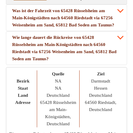
Was ist der Fahrzeit von 65428 Rüsselsheim am
Main-Königstädten nach 64560 Riedstadt via 67256
Weisenheim am Sand, 65812 Bad Soden am Taunus?
Wie lange dauert die Rückreise von 65428
Rüsselsheim am Main-Königstädten nach 64560
Riedstadt via 67256 Weisenheim am Sand, 65812 Bad
Soden am Taunus?
Quelle
Ziel
Bezirk
NA
Darmstadt
Staat
NA
Hessen
Land
Deutschland
Deutschland
Adresse
65428 Rüsselsheim
64560 Riedstadt,
am Main-
Deutschland
Königstädten,
Deutschland