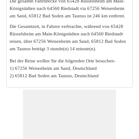
Die gesamte Fahrstrecke von 65428 Rüsselsheim am Main-
Königstädten nach 64560 Riedstadt via 67256 Weisenheim
am Sand, 65812 Bad Soden am Taunus ist
246 km
entfernt.
Die Gesamtzeit, in Fahren verbrachte, während von 65428
Rüsselsheim am Main-Königstädten nach 64560 Riedstadt
reisen, über 67256 Weisenheim am Sand, 65812 Bad Soden
am Taunus beträgt
3 stunde(n) 14 minute(n)
.
Bei der Reise wollen Sie die folgenden Orte besuchen-
1) 67256 Weisenheim am Sand, Deutschland
2) 65812 Bad Soden am Taunus, Deutschland