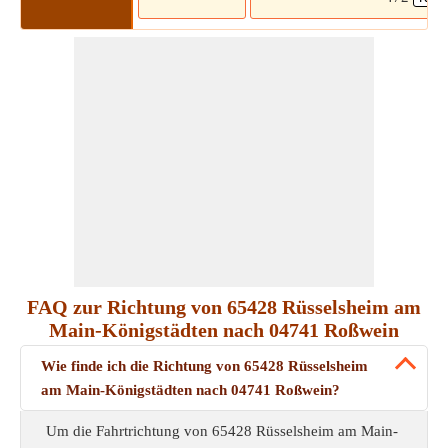
FAQ zur Richtung von 65428 Rüsselsheim am
Main-Königstädten nach 04741 Roßwein
Wie finde ich die Richtung von 65428 Rüsselsheim
am Main-Königstädten nach 04741 Roßwein?
Um die Fahrtrichtung von 65428 Rüsselsheim am Main-