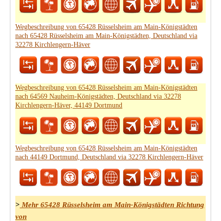
Wegbeschreibung von 65428 Rüsselsheim am Main-Königstädten
nach 65428 Rüsselsheim am Main-Königstädten, Deutschland via
32278 Kirchlengern-Häver
Wegbeschreibung von 65428 Rüsselsheim am Main-Königstädten
nach 64569 Nauheim-Königstädten, Deutschland via 32278
Kirchlengern-Häver, 44149 Dortmund
Wegbeschreibung von 65428 Rüsselsheim am Main-Königstädten
nach 44149 Dortmund, Deutschland via 32278 Kirchlengern-Häver
>
Mehr 65428 Rüsselsheim am Main-Königstädten Richtung
von