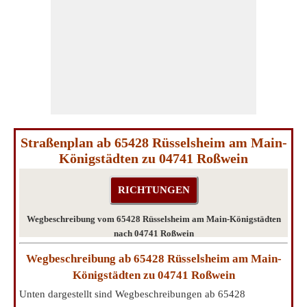
Straßenplan ab 65428 Rüsselsheim am Main-
Königstädten zu 04741 Roßwein
Wegbeschreibung vom 65428 Rüsselsheim am Main-Königstädten
nach 04741 Roßwein
Wegbeschreibung ab 65428 Rüsselsheim am Main-
Königstädten zu 04741 Roßwein
Unten dargestellt sind Wegbeschreibungen ab 65428