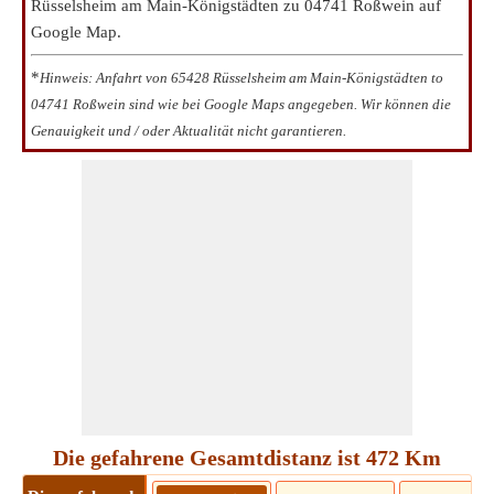
Rüsselsheim am Main-Königstädten zu 04741 Roßwein auf
Google Map.
*
Hinweis: Anfahrt von 65428 Rüsselsheim am Main-Königstädten to
04741 Roßwein sind wie bei Google Maps angegeben. Wir können die
Genauigkeit und / oder Aktualität nicht garantieren.
Die gefahrene Gesamtdistanz ist 472 Km