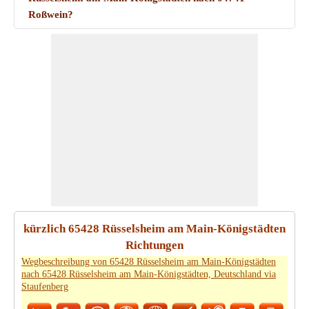
Roßwein?
kürzlich 65428 Rüsselsheim am Main-Königstädten
Richtungen
Wegbeschreibung von 65428 Rüsselsheim am Main-Königstädten
nach 65428 Rüsselsheim am Main-Königstädten, Deutschland via
Staufenberg