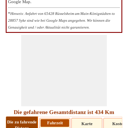
Google Map.
*
Hinweis: Anfahrt von 65428 Rüsselsheim am Main-Königstädten to
28857 Syke sind wie bei Google Maps angegeben. Wir können die
Genauigkeit und / oder Aktualität nicht garantieren.
Die gefahrene Gesamtdistanz ist 434 Km
Die zu fahrende
Fahrzeit
Karte
Kosten