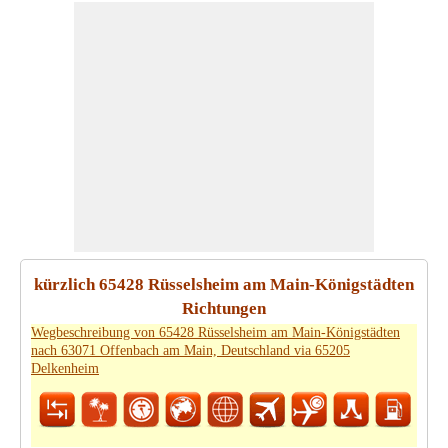
kürzlich 65428 Rüsselsheim am Main-Königstädten
Richtungen
Wegbeschreibung von 65428 Rüsselsheim am Main-Königstädten
nach 63071 Offenbach am Main, Deutschland via 65205
Delkenheim