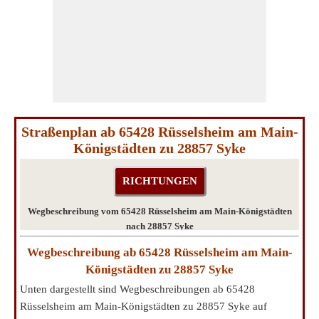
Straßenplan ab 65428 Rüsselsheim am Main-
Königstädten zu 28857 Syke
Wegbeschreibung vom 65428 Rüsselsheim am Main-Königstädten
nach 28857 Syke
Wegbeschreibung ab 65428 Rüsselsheim am Main-
Königstädten zu 28857 Syke
Unten dargestellt sind Wegbeschreibungen ab 65428
Rüsselsheim am Main-Königstädten zu 28857 Syke auf