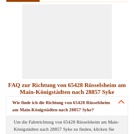
FAQ zur Richtung von 65428 Rüsselsheim am
Main-Königstädten nach 28857 Syke
Wie finde ich die Richtung von 65428 Rüsselsheim
am Main-Königstädten nach 28857 Syke?
Um die Fahrtrichtung von 65428 Rüsselsheim am Main-
Königstädten nach 28857 Syke zu finden, klicken Sie