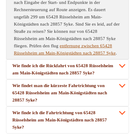
nach Eingabe der Start- und Endpunkte in der
Rechnersteuerung auf Route anzeigen. Es dauert
ungefäh 299 um 65428 Rüsselsheim am Main-
Königstädten nach 28857 Syke. Sind Sie es leid, auf der
Straße zu reisen? Sie können nur von 65428
Rüsselsheim am Main-Königstädten nach 28857 Syke
fliegen. Prüfen den flug
entfernung zwischen 65428
Rüsselsheim am Main-Königstädten nach 28857 Syke
.
Wie finde ich die Rückfahrt von 65428 Rüsselsheim
am Main-Königstädten nach 28857 Syke?
Wie findet man die kürzeste Fahrtrichtung von
65428 Rüsselsheim am Main-Königstädten nach
28857 Syke?
Wie finde ich die Fahrtrichtung von 65428
Rüsselsheim am Main-Königstädten nach 28857
Syke?