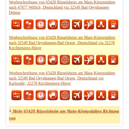
Wegbeschreibung von 65428 Rüsselsheim am Main-Königstädten
nach 47877 Willich, Deutschland via 32549 Bad Oeynhausen-
Dehme
Wegbeschreibung von 65428 Rüsselsheim am Main-Königstädten
nach 32549 Bad Oeynhausen-Bad Oexen, Deutschland via 32278
Kirchlengern-Häver
Wegbeschreibung von 65428 Rüsselsheim am Main-Königstädten
nach 32549 Bad Oeynhausen-Bad Oexen, Deutschland via
Karlsruhe, 32278 Kirchlengern-Häver
>
Mehr 65428 Rüsselsheim am Main-Königstädten Richtung
von