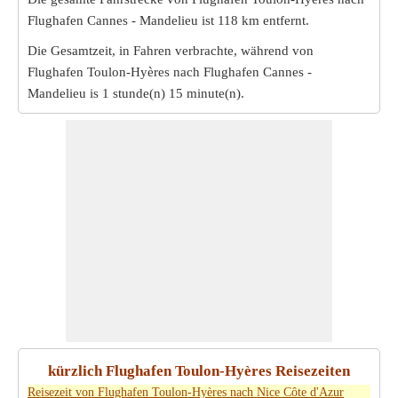
Flughafen Cannes - Mandelieu ist
118 km
entfernt.
Die Gesamtzeit, in Fahren verbrachte, während von
Flughafen Toulon-Hyères nach Flughafen Cannes -
Mandelieu is
1 stunde(n) 15 minute(n)
.
kürzlich Flughafen Toulon-Hyères Reisezeiten
Reisezeit von Flughafen Toulon-Hyères nach Nice Côte d'Azur