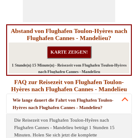
Abstand von Flughafen Toulon-Hyères nach
Flughafen Cannes - Mandelieu?
1 Stunde(n) 15 Minute(n) - Reisezeit vom Flughafen Toulon-Hyères
nach Flughafen Cannes - Mandelieu
FAQ zur Reisezeit von Flughafen Toulon-
Hyères nach Flughafen Cannes - Mandelieu
Wie lange dauert die Fahrt von Flughafen Toulon-
Hyères nach Flughafen Cannes - Mandelieu?
Die Reisezeit von Flughafen Toulon-Hyères nach
Flughafen Cannes - Mandelieu beträgt 1 Stunden 15
Minuten. Holen Sie sich jetzt die komplette