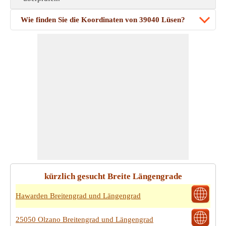
Wie finden Sie die Koordinaten von 39040 Lüsen?
kürzlich gesucht Breite Längengrade
Hawarden Breitengrad und Längengrad
25050 Olzano Breitengrad und Längengrad