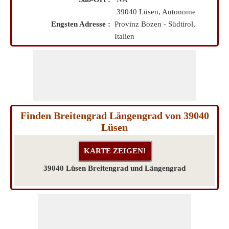
39040 Lüsen, Autonome
Engsten Adresse :
Provinz Bozen - Südtirol,
Italien
Finden Breitengrad Längengrad von 39040
Lüsen
39040 Lüsen Breitengrad und Längengrad