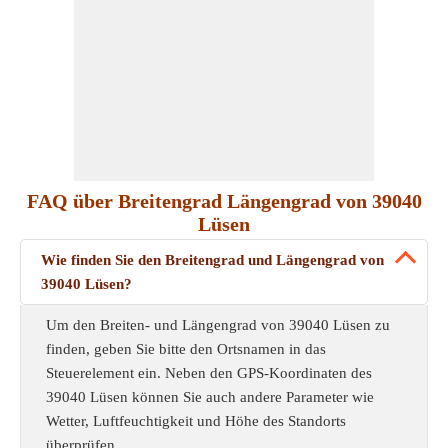
FAQ über Breitengrad Längengrad von 39040
Lüsen
Wie finden Sie den Breitengrad und Längengrad von
39040 Lüsen?
Um den Breiten- und Längengrad von 39040 Lüsen zu
finden, geben Sie bitte den Ortsnamen in das
Steuerelement ein. Neben den GPS-Koordinaten des
39040 Lüsen können Sie auch andere Parameter wie
Wetter, Luftfeuchtigkeit und Höhe des Standorts
überprüfen.