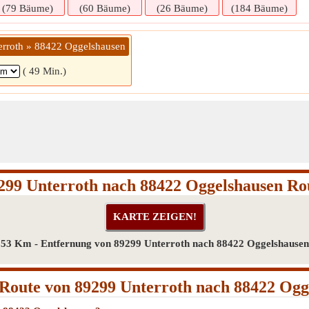
(79 Bäume)
(60 Bäume)
(26 Bäume)
(184 Bäume)
erroth » 88422 Oggelshausen
( 49 Min.)
299 Unterroth nach 88422 Oggelshausen Ro
53 Km - Entfernung von 89299 Unterroth nach 88422 Oggelshausen
Route von 89299 Unterroth nach 88422 Ogg