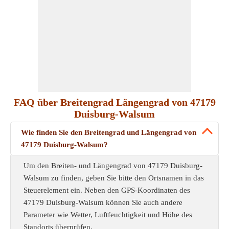
FAQ über Breitengrad Längengrad von 47179
Duisburg-Walsum
Wie finden Sie den Breitengrad und Längengrad von
47179 Duisburg-Walsum?
Um den Breiten- und Längengrad von 47179 Duisburg-
Walsum zu finden, geben Sie bitte den Ortsnamen in das
Steuerelement ein. Neben den GPS-Koordinaten des
47179 Duisburg-Walsum können Sie auch andere
Parameter wie Wetter, Luftfeuchtigkeit und Höhe des
Standorts überprüfen.