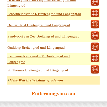
Längengrad
Schorfheidestraße 6 Breitengrad und Längengrad
Deuter Str. 4 Breitengrad und Längengrad
Zandvoort aan Zee Breitengrad und Längengrad
Ouddorp Breitengrad und Längengrad
Kennemerboulevard 404 Breitengrad und
Längengrad
St. Thomas Breitengrad und Längengrad
>
Mehr Welt Breite Längengrade von
Entfernungvon.com