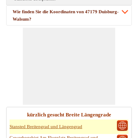
Wie finden Sie die Koordinaten von 47179 Duisburg-
Walsum?
kürzlich gesucht Breite Längengrade
Stansted Breitengrad und Längengrad
Gewerbegebiet Am Flugplatz Breitengrad und