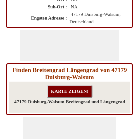
Sub-Ort :
NA
47179 Duisburg-Walsum,
Engsten Adresse :
Deutschland
Finden Breitengrad Längengrad von 47179
Duisburg-Walsum
47179 Duisburg-Walsum Breitengrad und Längengrad