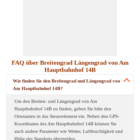
FAQ über Breitengrad Längengrad von Am
Hauptbahnhof 14B
Wie finden Sie den Breitengrad und Längengrad von
Am Hauptbahnhof 14B?
Um den Breiten- und Längengrad von Am
Hauptbahnhof 14B zu finden, geben Sie bitte den
Ortsnamen in das Steuerelement ein. Neben den GPS-
Koordinaten des Am Hauptbahnhof 14B können Sie
auch andere Parameter wie Wetter, Luftfeuchtigkeit und
Höhe des Standorts überprüfen.