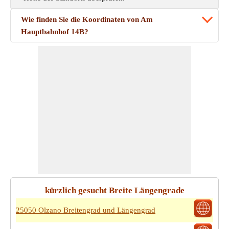
Wie finden Sie die Koordinaten von Am
Hauptbahnhof 14B?
kürzlich gesucht Breite Längengrade
25050 Olzano Breitengrad und Längengrad