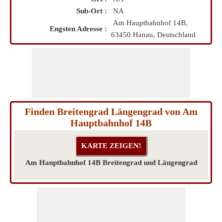
Sub-Ort :
NA
Am Hauptbahnhof 14B,
Engsten Adresse :
63450 Hanau, Deutschland
Finden Breitengrad Längengrad von Am
Hauptbahnhof 14B
Am Hauptbahnhof 14B Breitengrad und Längengrad