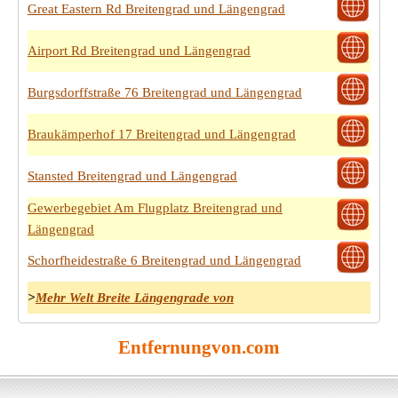
Great Eastern Rd Breitengrad und Längengrad
Airport Rd Breitengrad und Längengrad
Burgsdorffstraße 76 Breitengrad und Längengrad
Braukämperhof 17 Breitengrad und Längengrad
Stansted Breitengrad und Längengrad
Gewerbegebiet Am Flugplatz Breitengrad und
Längengrad
Schorfheidestraße 6 Breitengrad und Längengrad
>
Mehr Welt Breite Längengrade von
Entfernungvon.com