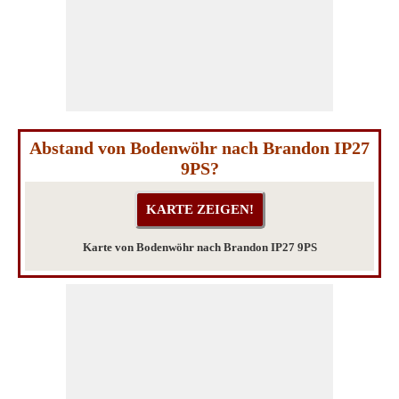
Abstand von Bodenwöhr nach Brandon IP27
9PS?
Karte von Bodenwöhr nach Brandon IP27 9PS