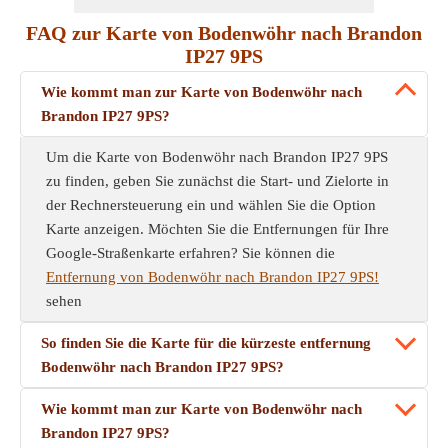
FAQ zur Karte von Bodenwöhr nach Brandon
IP27 9PS
Wie kommt man zur Karte von Bodenwöhr nach
Brandon IP27 9PS?
Um die Karte von Bodenwöhr nach Brandon IP27 9PS
zu finden, geben Sie zunächst die Start- und Zielorte in
der Rechnersteuerung ein und wählen Sie die Option
Karte anzeigen. Möchten Sie die Entfernungen für Ihre
Google-Straßenkarte erfahren? Sie können die
Entfernung von Bodenwöhr nach Brandon IP27 9PS!
sehen
So finden Sie die Karte für die kürzeste entfernung
Bodenwöhr nach Brandon IP27 9PS?
Wie kommt man zur Karte von Bodenwöhr nach
Brandon IP27 9PS?