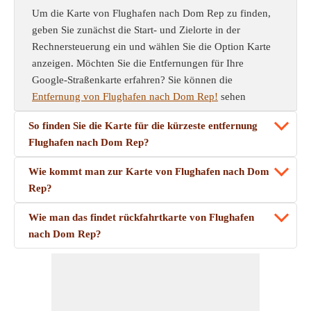
Um die Karte von Flughafen nach Dom Rep zu finden,
geben Sie zunächst die Start- und Zielorte in der
Rechnersteuerung ein und wählen Sie die Option Karte
anzeigen. Möchten Sie die Entfernungen für Ihre
Google-Straßenkarte erfahren? Sie können die
Entfernung von Flughafen nach Dom Rep!
sehen
So finden Sie die Karte für die kürzeste entfernung
Flughafen nach Dom Rep?
Wie kommt man zur Karte von Flughafen nach Dom
Rep?
Wie man das findet rückfahrtkarte von Flughafen
nach Dom Rep?