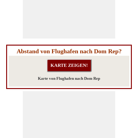
Abstand von Flughafen nach Dom Rep?
Karte von Flughafen nach Dom Rep