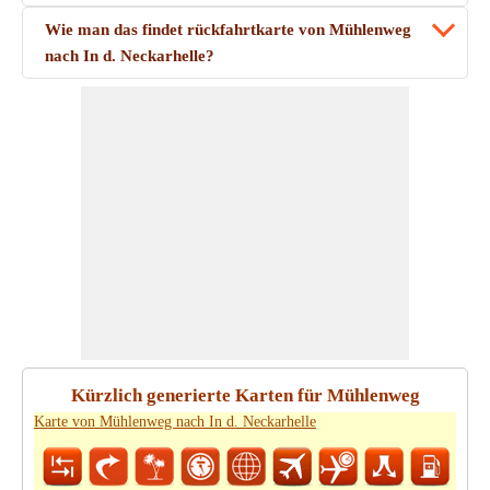
Wie man das findet rückfahrtkarte von Mühlenweg
nach In d. Neckarhelle?
Kürzlich generierte Karten für Mühlenweg
Karte von Mühlenweg nach In d. Neckarhelle