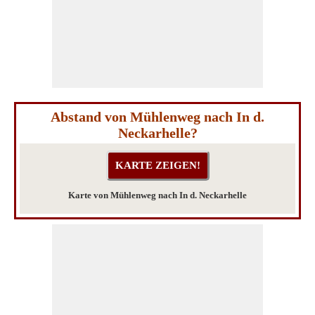
Abstand von Mühlenweg nach In d.
Neckarhelle?
Karte von Mühlenweg nach In d. Neckarhelle