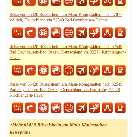
Reise von 65428 Rüsselsheim am Main-Königstädten nach 47877
Willich, Deutschland via 32549 Bad Oeynhausen-Dehme
Reise von 65428 Rüsselsheim am Main-Königstädten nach 32549
Bad Oeynhausen-Bad Oexen, Deutschland via 32278 Kirchlengern-
Häver
Reise von 65428 Rüsselsheim am Main-Königstädten nach 32549
Bad Oeynhausen-Bad Oexen, Deutschland via Karlsruhe, 32278
Kirchlengern-Häver
>
Mehr 65428 Rüsselsheim am Main-Königstädten
Reisepläne