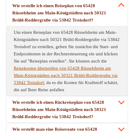
Wie erstelle ich einen Reiseplan von 65428
Rüsselsheim am Main-Königstädten nach 50321
Brühl-Roddergrube via 53842 Troisdorf?
Um einen Reiseplan von 65428 Rüsselsheim am Main-
Königstädten nach 50321 Brühl-Roddergrube via 53842
Troisdorf zu erstellen, geben Sie zunächst die Start- und
Endpositionen in der Rechnersteuerung ein und klicken
Sie auf "Reiseplan erstellen". Sie können auch die
Reisekosten überprüfen von 65428 Rüsselsheim am
Main-Königstädten nach 50321 Brühl-Roddergrube via
53842 Troisdorf
, da es die Kosten für Kraftstoff schätzt,
die auf Ihrer Reise anfallen
Wie erstelle ich einen Rückreiseplan von 65428
Rüsselsheim am Main-Königstädten nach 50321
Brühl-Roddergrube via 53842 Troisdorf?
Wie erstellt man eine Reiseroute von 65428