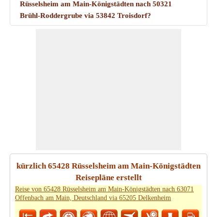
Rüsselsheim am Main-Königstädten nach 50321
Brühl-Roddergrube via 53842 Troisdorf?
kürzlich 65428 Rüsselsheim am Main-Königstädten
Reisepläne erstellt
Reise von 65428 Rüsselsheim am Main-Königstädten nach 63071
Offenbach am Main, Deutschland via 65205 Delkenheim