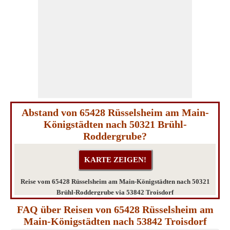
Abstand von 65428 Rüsselsheim am Main-
Königstädten nach 50321 Brühl-
Roddergrube?
Reise vom 65428 Rüsselsheim am Main-Königstädten nach 50321
Brühl-Roddergrube via 53842 Troisdorf
FAQ über Reisen von 65428 Rüsselsheim am
Main-Königstädten nach 53842 Troisdorf