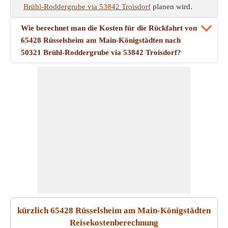
Brühl-Roddergrube via 53842 Troisdorf
planen wird.
Wie berechnet man die Kosten für die Rückfahrt von
65428 Rüsselsheim am Main-Königstädten nach
50321 Brühl-Roddergrube via 53842 Troisdorf?
kürzlich 65428 Rüsselsheim am Main-Königstädten
Reisekostenberechnung