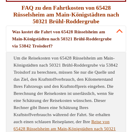
FAQ zu den Fahrtkosten von 65428
Rüsselsheim am Main-Königstädten nach
50321 Brühl-Roddergrube
Was kostet die Fahrt von 65428 Rüsselsheim am
Main-Königstädten nach 50321 Brühl-Roddergrube
via 53842 Troisdorf?
Um die Reisekosten von 65428 Rüsselsheim am Main-
Königstädten nach 50321 Brühl-Roddergrube via 53842
Troisdorf zu berechnen, müssen Sie nur die Quelle und
das Ziel, den Kraftstoffverbrauch, den Kilometerstand
Ihres Fahrzeugs und den Kraftstoffpreis eingeben. Die
Berechnung der Reisekosten ist unerlässlich, wenn Sie
eine Schätzung der Reisekosten wünschen. Dieser
Rechner gibt Ihnen eine Schätzung Ihres
Kraftstoffverbrauchs während der Fahrt. Sie erhalten
auch einen schlauen Reiseplaner, der Ihre
Reise von
65428 Rüsselsheim am Main-Königstädten nach 50321