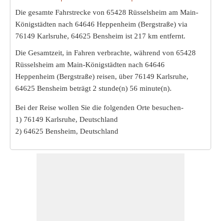
Die gesamte Fahrstrecke von 65428 Rüsselsheim am Main-
Königstädten nach 64646 Heppenheim (Bergstraße) via
76149 Karlsruhe, 64625 Bensheim ist
217 km
entfernt.
Die Gesamtzeit, in Fahren verbrachte, während von 65428
Rüsselsheim am Main-Königstädten nach 64646
Heppenheim (Bergstraße) reisen, über 76149 Karlsruhe,
64625 Bensheim beträgt
2 stunde(n) 56 minute(n)
.
Bei der Reise wollen Sie die folgenden Orte besuchen-
1) 76149 Karlsruhe, Deutschland
2) 64625 Bensheim, Deutschland