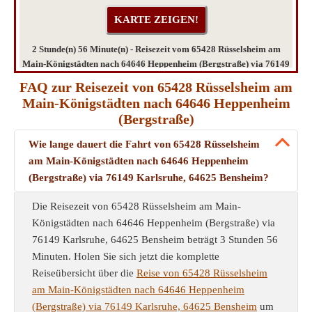
2 Stunde(n) 56 Minute(n) - Reisezeit vom 65428 Rüsselsheim am
Main-Königstädten nach 64646 Heppenheim (Bergstraße) via 76149
Karlsruhe, 64625 Bensheim
FAQ zur Reisezeit von 65428 Rüsselsheim am
Main-Königstädten nach 64646 Heppenheim
(Bergstraße)
Wie lange dauert die Fahrt von 65428 Rüsselsheim
am Main-Königstädten nach 64646 Heppenheim
(Bergstraße) via 76149 Karlsruhe, 64625 Bensheim?
Die Reisezeit von 65428 Rüsselsheim am Main-
Königstädten nach 64646 Heppenheim (Bergstraße) via
76149 Karlsruhe, 64625 Bensheim beträgt 3 Stunden 56
Minuten. Holen Sie sich jetzt die komplette
Reiseübersicht über die
Reise von 65428 Rüsselsheim
am Main-Königstädten nach 64646 Heppenheim
(Bergstraße) via 76149 Karlsruhe, 64625 Bensheim
um