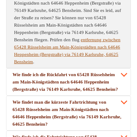
Königstädten nach 64646 Heppenheim (Bergstraße) via
76149 Karlsruhe, 64625 Bensheim. Sind Sie es leid, auf
der Straße zu reisen? Sie können nur von 65428
Rüsselsheim am Main-Königstädten nach 64646
Heppenheim (Bergstraße) via 76149 Karlsruhe, 64625
Bensheim fliegen. Prüfen den flug
entfernung zwischen
65428 Rüsselsheim am Main-Königstädten nach 64646
Heppenheim (Bergstraße) via 76149 Karlsruhe, 64625
Bensheim
.
Wie finde ich die Rückfahrt von 65428 Rüsselsheim
am Main-Königstädten nach 64646 Heppenheim
(Bergstraße) via 76149 Karlsruhe, 64625 Bensheim?
Wie findet man die kürzeste Fahrtrichtung von
65428 Rüsselsheim am Main-Königstädten nach
64646 Heppenheim (Bergstraße) via 76149 Karlsruhe,
64625 Bensheim?