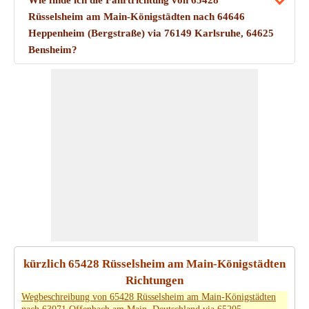
Wie finde ich die Fahrtrichtung von 65428
Rüsselsheim am Main-Königstädten nach 64646
Heppenheim (Bergstraße) via 76149 Karlsruhe, 64625
Bensheim?
kürzlich 65428 Rüsselsheim am Main-Königstädten
Richtungen
Wegbeschreibung von 65428 Rüsselsheim am Main-Königstädten