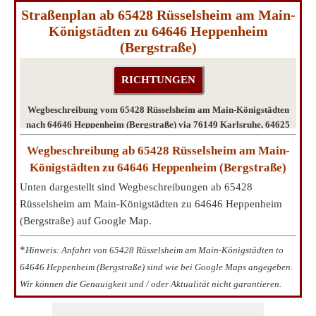
Straßenplan ab 65428 Rüsselsheim am Main-
Königstädten zu 64646 Heppenheim
(Bergstraße)
Wegbeschreibung vom 65428 Rüsselsheim am Main-Königstädten
nach 64646 Heppenheim (Bergstraße) via 76149 Karlsruhe, 64625
Bensheim
Wegbeschreibung ab 65428 Rüsselsheim am Main-
Königstädten zu 64646 Heppenheim (Bergstraße)
Unten dargestellt sind Wegbeschreibungen ab 65428
Rüsselsheim am Main-Königstädten zu 64646 Heppenheim
(Bergstraße) auf Google Map.
*
Hinweis: Anfahrt von 65428 Rüsselsheim am Main-Königstädten to
64646 Heppenheim (Bergstraße) sind wie bei Google Maps angegeben.
Wir können die Genauigkeit und / oder Aktualität nicht garantieren.