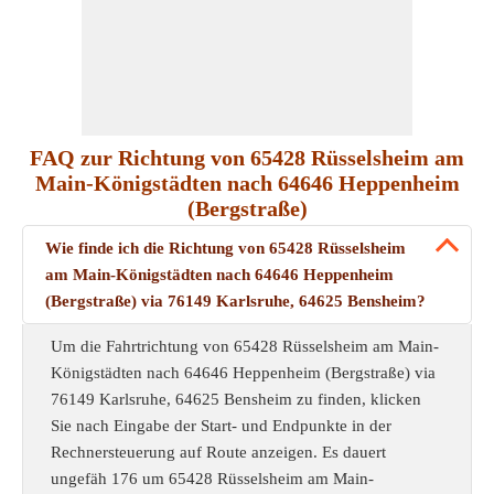
FAQ zur Richtung von 65428 Rüsselsheim am
Main-Königstädten nach 64646 Heppenheim
(Bergstraße)
Wie finde ich die Richtung von 65428 Rüsselsheim
am Main-Königstädten nach 64646 Heppenheim
(Bergstraße) via 76149 Karlsruhe, 64625 Bensheim?
Um die Fahrtrichtung von 65428 Rüsselsheim am Main-
Königstädten nach 64646 Heppenheim (Bergstraße) via
76149 Karlsruhe, 64625 Bensheim zu finden, klicken
Sie nach Eingabe der Start- und Endpunkte in der
Rechnersteuerung auf Route anzeigen. Es dauert
ungefäh 176 um 65428 Rüsselsheim am Main-