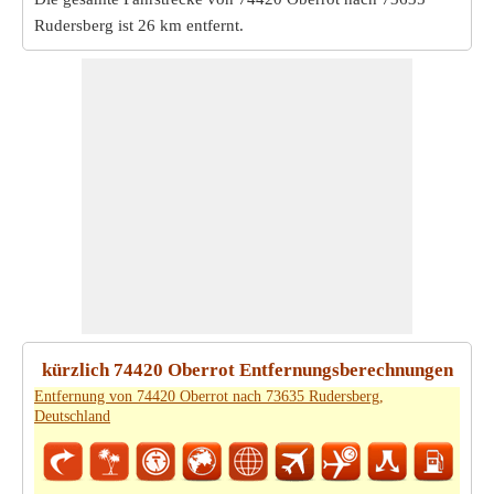
Rudersberg ist
26 km
entfernt.
kürzlich 74420 Oberrot Entfernungsberechnungen
Entfernung von 74420 Oberrot nach 73635 Rudersberg,
Deutschland