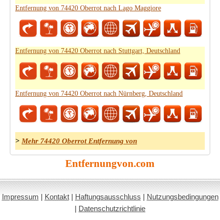
Entfernung von 74420 Oberrot nach Lago Maggiore
Entfernung von 74420 Oberrot nach Stuttgart, Deutschland
Entfernung von 74420 Oberrot nach Nürnberg, Deutschland
>
Mehr 74420 Oberrot Entfernung von
Entfernungvon.com
Impressum
|
Kontakt
|
Haftungsausschluss
|
Nutzungsbedingungen
|
Datenschutzrichtlinie