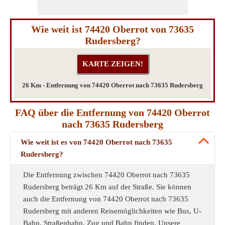
Wie weit ist 74420 Oberrot von 73635
Rudersberg?
26 Km - Entfernung von 74420 Oberrot nach 73635 Rudersberg
FAQ über die Entfernung von 74420 Oberrot
nach 73635 Rudersberg
Wie weit ist es von 74420 Oberrot nach 73635
Rudersberg?
Die Entfernung zwischen 74420 Oberrot nach 73635
Rudersberg beträgt 26 Km auf der Straße. Sie können
auch die Entfernung von 74420 Oberrot nach 73635
Rudersberg mit anderen Reisemöglichkeiten wie Bus, U-
Bahn, Straßenbahn, Zug und Bahn finden. Unsere