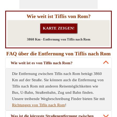
Wie weit ist Tiflis von Rom?
3860 Km - Entfernung von Tiflis nach Rom
FAQ über die Entfernung von Tiflis nach Rom
Wie weit ist es von Tiflis nach Rom?
Die Entfernung zwischen Tiflis nach Rom beträgt 3860
Km auf der Straße. Sie können auch die Entfernung von
Tiflis nach Rom mit anderen Reisemöglichkeiten wie
Bus, U-Bahn, Straßenbahn, Zug und Bahn finden.
Unsere treibende Wegbeschreibung Finder bieten Sie mit
Richtungen von Tiflis nach Rom
!
Was ist die kürzeste Straßenentfernung zwischen