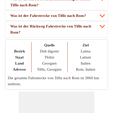
Tiflis nach Rom?
Was ist der Fahrstrecke von Tiflis nach Rom?
Was ist der Rückweg Fahrstrecke von Tiflis nach
Rom?
Quelle
Ziel
Bezirk
Didi digomi
Latina
Staat
Tbilisi
Latium
Land
Georgien
Italien
Adresse
Tiflis, Georgien
Rom, Italien
Die gesamte Fahrstrecke von Tiflis nach Rom ist
3860 km
entfernt.