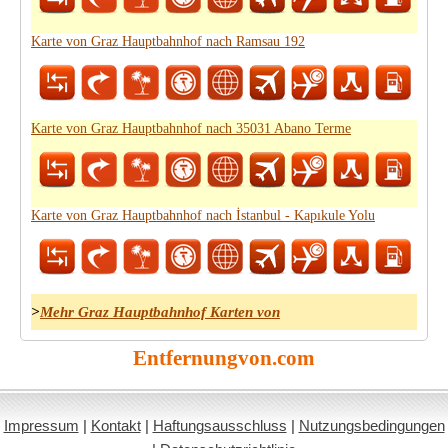
Karte von Graz Hauptbahnhof nach Ramsau 192
Karte von Graz Hauptbahnhof nach 35031 Abano Terme
Karte von Graz Hauptbahnhof nach İstanbul - Kapıkule Yolu
>
Mehr Graz Hauptbahnhof Karten von
Entfernungvon.com
Impressum
|
Kontakt
|
Haftungsausschluss
|
Nutzungsbedingungen