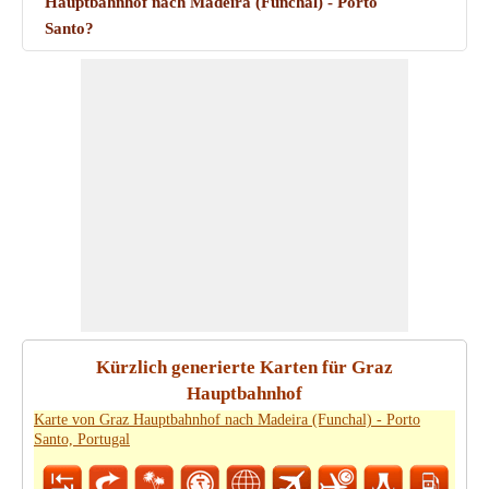
Hauptbahnhof nach Madeira (Funchal) - Porto
Santo?
Kürzlich generierte Karten für Graz
Hauptbahnhof
Karte von Graz Hauptbahnhof nach Madeira (Funchal) - Porto
Santo, Portugal