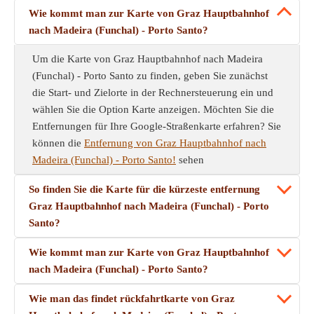
Wie kommt man zur Karte von Graz Hauptbahnhof
nach Madeira (Funchal) - Porto Santo?
Um die Karte von Graz Hauptbahnhof nach Madeira
(Funchal) - Porto Santo zu finden, geben Sie zunächst
die Start- und Zielorte in der Rechnersteuerung ein und
wählen Sie die Option Karte anzeigen. Möchten Sie die
Entfernungen für Ihre Google-Straßenkarte erfahren? Sie
können die
Entfernung von Graz Hauptbahnhof nach
Madeira (Funchal) - Porto Santo!
sehen
So finden Sie die Karte für die kürzeste entfernung
Graz Hauptbahnhof nach Madeira (Funchal) - Porto
Santo?
Wie kommt man zur Karte von Graz Hauptbahnhof
nach Madeira (Funchal) - Porto Santo?
Wie man das findet rückfahrtkarte von Graz