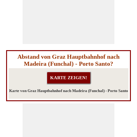
Abstand von Graz Hauptbahnhof nach
Madeira (Funchal) - Porto Santo?
Karte von Graz Hauptbahnhof nach Madeira (Funchal) - Porto Santo