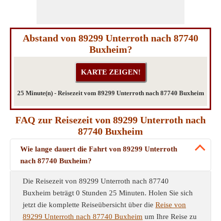
Abstand von 89299 Unterroth nach 87740
Buxheim?
25 Minute(n) - Reisezeit vom 89299 Unterroth nach 87740 Buxheim
FAQ zur Reisezeit von 89299 Unterroth nach
87740 Buxheim
Wie lange dauert die Fahrt von 89299 Unterroth
nach 87740 Buxheim?
Die Reisezeit von 89299 Unterroth nach 87740
Buxheim beträgt 0 Stunden 25 Minuten. Holen Sie sich
jetzt die komplette Reiseübersicht über die
Reise von
89299 Unterroth nach 87740 Buxheim
um Ihre Reise zu