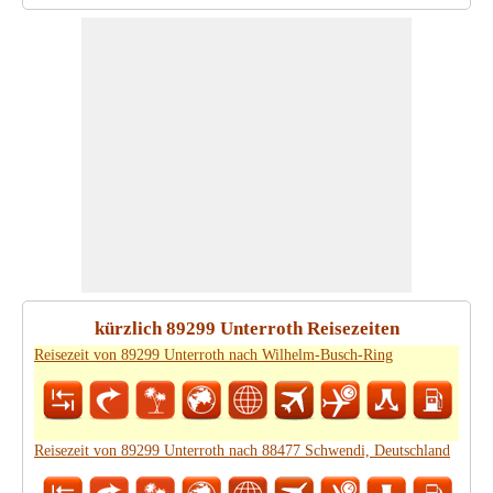
kürzlich 89299 Unterroth Reisezeiten
Reisezeit von 89299 Unterroth nach Wilhelm-Busch-Ring
Reisezeit von 89299 Unterroth nach 88477 Schwendi, Deutschland