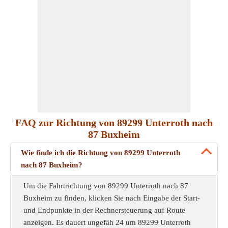
FAQ zur Richtung von 89299 Unterroth nach
87 Buxheim
Wie finde ich die Richtung von 89299 Unterroth
nach 87 Buxheim?
Um die Fahrtrichtung von 89299 Unterroth nach 87
Buxheim zu finden, klicken Sie nach Eingabe der Start-
und Endpunkte in der Rechnersteuerung auf Route
anzeigen. Es dauert ungefäh 24 um 89299 Unterroth