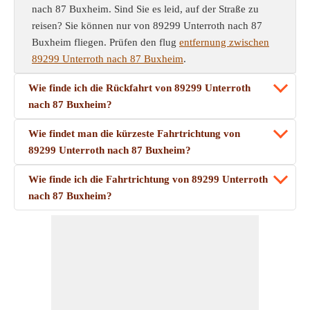
nach 87 Buxheim. Sind Sie es leid, auf der Straße zu
reisen? Sie können nur von 89299 Unterroth nach 87
Buxheim fliegen. Prüfen den flug
entfernung zwischen
89299 Unterroth nach 87 Buxheim
.
Wie finde ich die Rückfahrt von 89299 Unterroth
nach 87 Buxheim?
Wie findet man die kürzeste Fahrtrichtung von
89299 Unterroth nach 87 Buxheim?
Wie finde ich die Fahrtrichtung von 89299 Unterroth
nach 87 Buxheim?