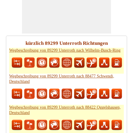
kürzlich 89299 Unterroth Richtungen
Wegbeschreibung von 89299 Unterroth nach Wilhelm-Busch-Ring
Wegbeschreibung von 89299 Unterroth nach 88477 Schwendi,
Deutschland
Wegbeschreibung von 89299 Unterroth nach 88422 Oggelshausen,
Deutschland