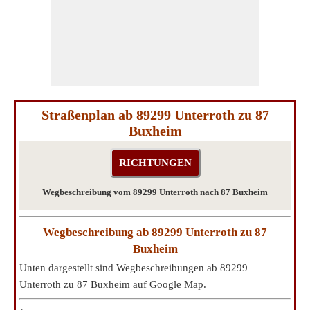
Straßenplan ab 89299 Unterroth zu 87
Buxheim
Wegbeschreibung vom 89299 Unterroth nach 87 Buxheim
Wegbeschreibung ab 89299 Unterroth zu 87
Buxheim
Unten dargestellt sind Wegbeschreibungen ab 89299
Unterroth zu 87 Buxheim auf Google Map.