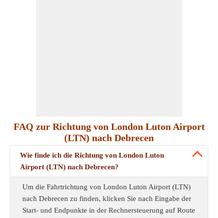
FAQ zur Richtung von London Luton Airport
(LTN) nach Debrecen
Wie finde ich die Richtung von London Luton
Airport (LTN) nach Debrecen?
Um die Fahrtrichtung von London Luton Airport (LTN)
nach Debrecen zu finden, klicken Sie nach Eingabe der
Start- und Endpunkte in der Rechnersteuerung auf Route