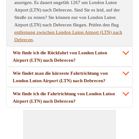
anzeigen. Es dauert ungefäh 1267 um London Luton
Airport (LTN) nach Debrecen. Sind Sie es leid, auf der
Straße zu reisen? Sie können nur von London Luton
Airport (LTN) nach Debrecen fliegen. Prüfen den flug
entfernung zwischen London Luton Airport (LTN) nach
Debrecen
.
Wie finde ich die Rückfahrt von London Luton
Airport (LTN) nach Debrecen?
Wie findet man die kürzeste Fahrtrichtung von
London Luton Airport (LTN) nach Debrecen?
Wie finde ich die Fahrtrichtung von London Luton
Airport (LTN) nach Debrecen?