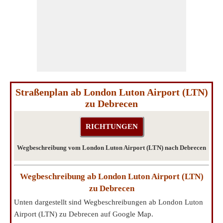
Straßenplan ab London Luton Airport (LTN)
zu Debrecen
Wegbeschreibung vom London Luton Airport (LTN) nach Debrecen
Wegbeschreibung ab London Luton Airport (LTN)
zu Debrecen
Unten dargestellt sind Wegbeschreibungen ab London Luton
Airport (LTN) zu Debrecen auf Google Map.