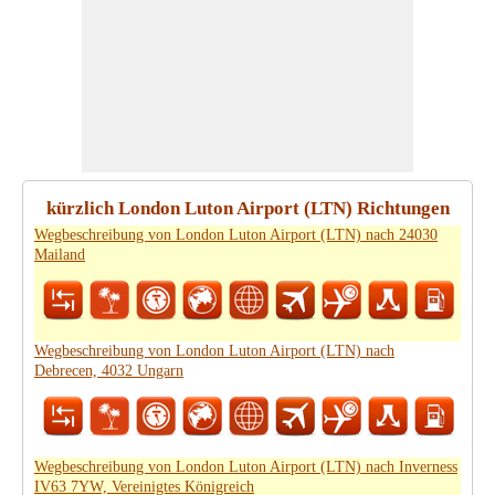
kürzlich London Luton Airport (LTN) Richtungen
Wegbeschreibung von London Luton Airport (LTN) nach 24030
Mailand
Wegbeschreibung von London Luton Airport (LTN) nach
Debrecen, 4032 Ungarn
Wegbeschreibung von London Luton Airport (LTN) nach Inverness
IV63 7YW, Vereinigtes Königreich