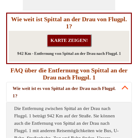
Wie weit ist Spittal an der Drau von Flugpl.
1?
942 Km - Entfernung von Spittal an der Drau nach Flugpl. 1
FAQ über die Entfernung von Spittal an der
Drau nach Flugpl. 1
Wie weit ist es von Spittal an der Drau nach Flugpl.
1?
Die Entfernung zwischen Spittal an der Drau nach
Flugpl. 1 beträgt 942 Km auf der Straße. Sie können
auch die Entfernung von Spittal an der Drau nach
Flugpl. 1 mit anderen Reisemöglichkeiten wie Bus, U-