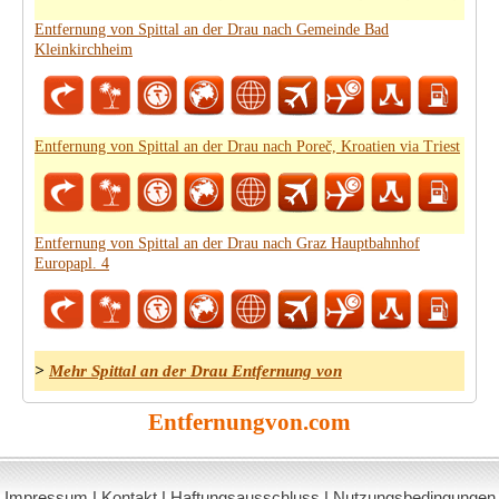
Entfernung von Spittal an der Drau nach Gemeinde Bad
Kleinkirchheim
Entfernung von Spittal an der Drau nach Poreč, Kroatien via Triest
Entfernung von Spittal an der Drau nach Graz Hauptbahnhof
Europapl. 4
>
Mehr Spittal an der Drau Entfernung von
Entfernungvon.com
Impressum
|
Kontakt
|
Haftungsausschluss
|
Nutzungsbedingungen