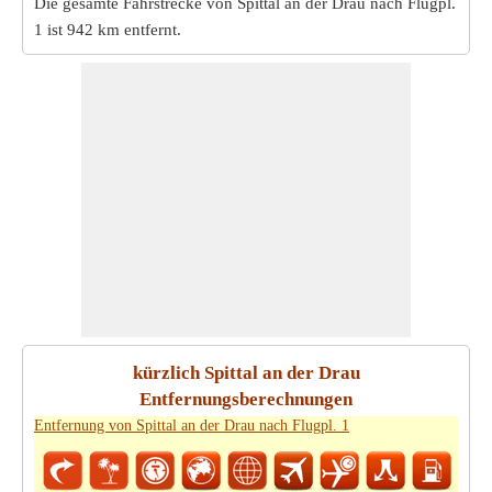
Die gesamte Fahrstrecke von Spittal an der Drau nach Flugpl.
1 ist
942 km
entfernt.
kürzlich Spittal an der Drau
Entfernungsberechnungen
Entfernung von Spittal an der Drau nach Flugpl. 1