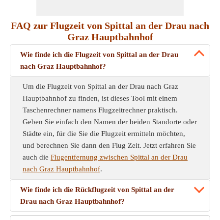
FAQ zur Flugzeit von Spittal an der Drau nach
Graz Hauptbahnhof
Wie finde ich die Flugzeit von Spittal an der Drau
nach Graz Hauptbahnhof?
Um die Flugzeit von Spittal an der Drau nach Graz
Hauptbahnhof zu finden, ist dieses Tool mit einem
Taschenrechner namens Flugzeitrechner praktisch.
Geben Sie einfach den Namen der beiden Standorte oder
Städte ein, für die Sie die Flugzeit ermitteln möchten,
und berechnen Sie dann den Flug Zeit. Jetzt erfahren Sie
auch die
Flugentfernung zwischen Spittal an der Drau
nach Graz Hauptbahnhof
.
Wie finde ich die Rückflugzeit von Spittal an der
Drau nach Graz Hauptbahnhof?