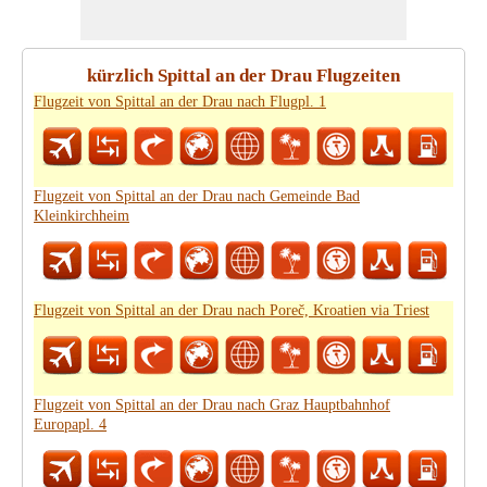
kürzlich Spittal an der Drau Flugzeiten
Flugzeit von Spittal an der Drau nach Flugpl. 1
Flugzeit von Spittal an der Drau nach Gemeinde Bad
Kleinkirchheim
Flugzeit von Spittal an der Drau nach Poreč, Kroatien via Triest
Flugzeit von Spittal an der Drau nach Graz Hauptbahnhof
Europapl. 4