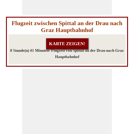
Flugzeit zwischen Spittal an der Drau nach
Graz Hauptbahnhof
0 Stunde(n) 41 Minuten- Flugzeit von Spittal an der Drau nach Graz
Hauptbahnhof