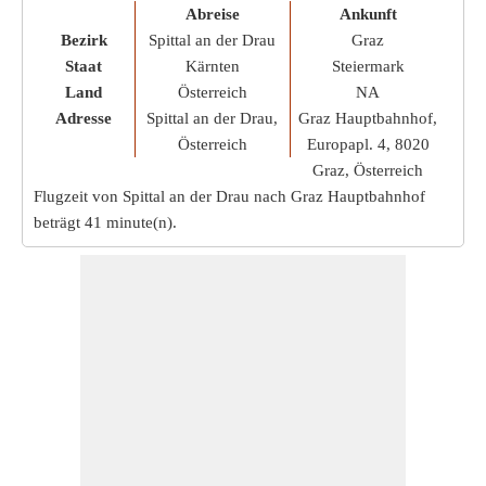
Abreise
Ankunft
Bezirk
Spittal an der Drau
Graz
Staat
Kärnten
Steiermark
Land
Österreich
NA
Adresse
Spittal an der Drau,
Graz Hauptbahnhof,
Österreich
Europapl. 4, 8020
Graz, Österreich
Flugzeit von Spittal an der Drau nach Graz Hauptbahnhof
beträgt
41 minute(n)
.